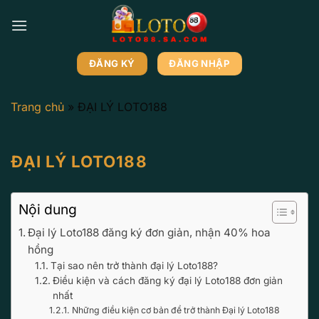
Bỏ
qua
nội
dung
ĐĂNG KÝ
ĐĂNG NHẬP
Trang chủ
»
ĐẠI LÝ LOTO188
ĐẠI LÝ LOTO188
Nội dung
Đại lý Loto188 đăng ký đơn giản, nhận 40% hoa
hồng
Tại sao nên trở thành đại lý Loto188?
Điều kiện và cách đăng ký đại lý Loto188 đơn giản
nhất
Những điều kiện cơ bản để trở thành Đại lý Loto188