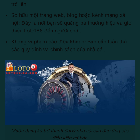
trở lên.
Sở hữu một trang web, blog hoặc kênh mạng xã
hội: Đây là nơi bạn sẽ quảng bá thương hiệu và giới
thiệu Loto188 đến người chơi.
Không vi phạm các điều khoản: Bạn cần tuân thủ
các quy định và chính sách của nhà cái.
Muốn đăng ký trở thành đại lý nhà cái cần đáp ứng các
điều kiện cơ bản