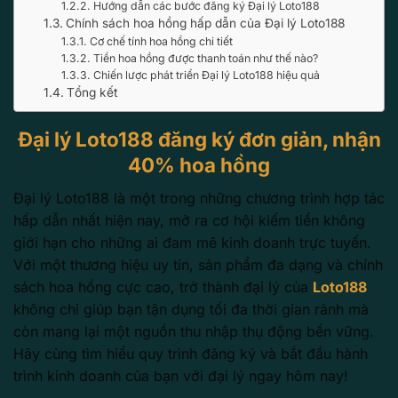
Hướng dẫn các bước đăng ký Đại lý Loto188
Chính sách hoa hồng hấp dẫn của Đại lý Loto188
Cơ chế tính hoa hồng chi tiết
Tiền hoa hồng được thanh toán như thế nào?
Chiến lược phát triển Đại lý Loto188 hiệu quả
Tổng kết
Đại lý Loto188 đăng ký đơn giản, nhận
40% hoa hồng
Đại lý Loto188 là một trong những chương trình hợp tác
hấp dẫn nhất hiện nay, mở ra cơ hội kiếm tiền không
giới hạn cho những ai đam mê kinh doanh trực tuyến.
Với một thương hiệu uy tín, sản phẩm đa dạng và chính
sách hoa hồng cực cao, trở thành đại lý của
Loto188
không chỉ giúp bạn tận dụng tối đa thời gian rảnh mà
còn mang lại một nguồn thu nhập thụ động bền vững.
Hãy cùng tìm hiểu quy trình đăng ký và bắt đầu hành
trình kinh doanh của bạn với đại lý ngay hôm nay!