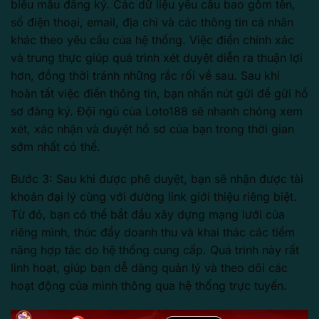
biểu mẫu đăng ký. Các dữ liệu yêu cầu bao gồm tên,
số điện thoại, email, địa chỉ và các thông tin cá nhân
khác theo yêu cầu của hệ thống. Việc điền chính xác
và trung thực giúp quá trình xét duyệt diễn ra thuận lợi
hơn, đồng thời tránh những rắc rối về sau. Sau khi
hoàn tất việc điền thông tin, bạn nhấn nút gửi để gửi hồ
sơ đăng ký. Đội ngũ của Loto188 sẽ nhanh chóng xem
xét, xác nhận và duyệt hồ sơ của bạn trong thời gian
sớm nhất có thể.
Bước 3: Sau khi được phê duyệt, bạn sẽ nhận được tài
khoản đại lý cùng với đường link giới thiệu riêng biệt.
Từ đó, bạn có thể bắt đầu xây dựng mạng lưới của
riêng mình, thúc đẩy doanh thu và khai thác các tiềm
năng hợp tác do hệ thống cung cấp. Quá trình này rất
linh hoạt, giúp bạn dễ dàng quản lý và theo dõi các
hoạt động của mình thông qua hệ thống trực tuyến.