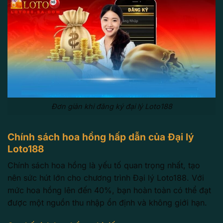
Đơn giản khi đăng ký đại lý Loto188
Chính sách hoa hồng hấp dẫn của Đại lý
Loto188
Chính sách hoa hồng là yếu tố quan trọng nhất, tạo
nên sức hút lớn cho chương trình Đại lý Loto188. Với
mức hoa hồng lên đến 40%, bạn hoàn toàn có thể đạt
được một nguồn thu nhập ổn định và không giới hạn.