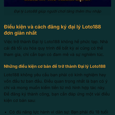
Đại lý Loto88 giúp người chơi tăng thêm thu nhập
Điều kiện và cách đăng ký đại lý Loto188
đơn giản nhất
Việc trở thành Đại lý Loto188 không hề phức tạp. Nhà
cái đã tối ưu hóa quy trình để bất kỳ ai cũng có thể
tham gia, chỉ cần bạn có đam mê và sự nghiêm túc.
Những điều kiện cơ bản để trở thành Đại lý Loto188
Loto188 không yêu cầu bạn phải có kinh nghiệm hay
vốn đầu tư ban đầu. Điều quan trọng nhất là bạn có ý
chí và mong muốn kiếm tiền từ mô hình hợp tác này.
Để đăng ký thành công, bạn cần đáp ứng một vài điều
kiện cơ bản sau:
Có đủ năng lực hành vi dân sự: Bạn phải đủ 18 tuổi