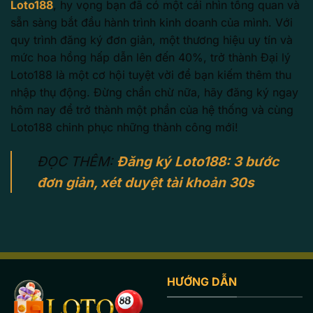
Loto188
, hy vọng bạn đã có một cái nhìn tổng quan và
sẵn sàng bắt đầu hành trình kinh doanh của mình. Với
quy trình đăng ký đơn giản, một thương hiệu uy tín và
mức hoa hồng hấp dẫn lên đến 40%, trở thành Đại lý
Loto188 là một cơ hội tuyệt vời để bạn kiếm thêm thu
nhập thụ động. Đừng chần chừ nữa, hãy đăng ký ngay
hôm nay để trở thành một phần của hệ thống và cùng
Loto188 chinh phục những thành công mới!
ĐỌC THÊM:
Đăng ký Loto188: 3 bước
đơn giản, xét duyệt tài khoản 30s
HƯỚNG DẪN