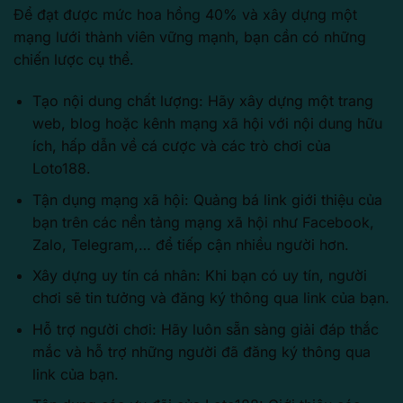
Để đạt được mức hoa hồng 40% và xây dựng một
mạng lưới thành viên vững mạnh, bạn cần có những
chiến lược cụ thể.
Tạo nội dung chất lượng: Hãy xây dựng một trang
web, blog hoặc kênh mạng xã hội với nội dung hữu
ích, hấp dẫn về cá cược và các trò chơi của
Loto188.
Tận dụng mạng xã hội: Quảng bá link giới thiệu của
bạn trên các nền tảng mạng xã hội như Facebook,
Zalo, Telegram,… để tiếp cận nhiều người hơn.
Xây dựng uy tín cá nhân: Khi bạn có uy tín, người
chơi sẽ tin tưởng và đăng ký thông qua link của bạn.
Hỗ trợ người chơi: Hãy luôn sẵn sàng giải đáp thắc
mắc và hỗ trợ những người đã đăng ký thông qua
link của bạn.