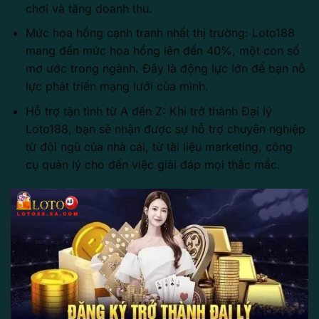
chơi và tăng doanh thu.
Mức hoa hồng cạnh tranh nhất thị trường: Loto188
mang đến mức hoa hồng lên đến 40%, một con số
mơ ước trong ngành. Đây là động lực lớn để bạn nỗ
lực phát triển mạng lưới của mình.
Hỗ trợ tận tình từ A đến Z: Khi trở thành Đại lý
Loto188, bạn sẽ nhận được sự hỗ trợ chuyên nghiệp
từ đội ngũ của nhà cái, từ tài liệu marketing, công
cụ quản lý cho đến việc giải đáp mọi thắc mắc.