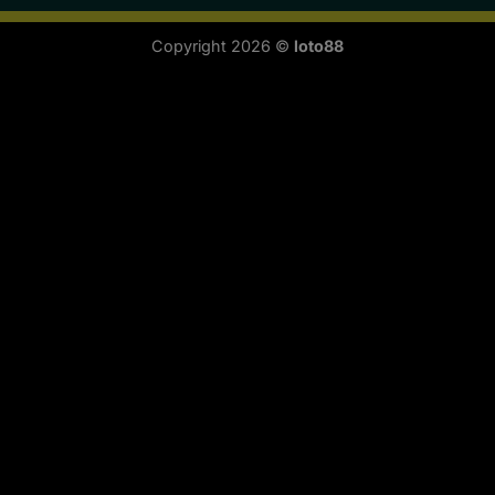
Copyright 2026 ©
loto88