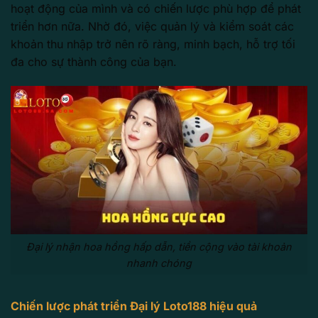
hoạt động của mình và có chiến lược phù hợp để phát
triển hơn nữa. Nhờ đó, việc quản lý và kiểm soát các
khoản thu nhập trở nên rõ ràng, minh bạch, hỗ trợ tối
đa cho sự thành công của bạn.
Đại lý nhận hoa hồng hấp dẫn, tiền cộng vào tài khoản
nhanh chóng
Chiến lược phát triển Đại lý Loto188 hiệu quả