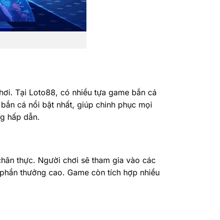
 chơi. Tại Loto88, có nhiều tựa game bắn cá
bắn cá nổi bật nhất, giúp chinh phục mọi
ng hấp dẫn.
chân thực. Người chơi sẽ tham gia vào các
ề phần thưởng cao. Game còn tích hợp nhiều