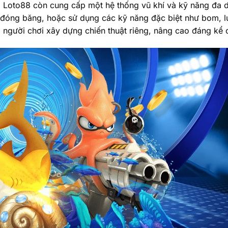
cá Loto88 còn cung cấp một hệ thống vũ khí và kỹ năng đa 
 đóng băng, hoặc sử dụng các kỹ năng đặc biệt như bom, lư
p người chơi xây dựng chiến thuật riêng, nâng cao đáng kể 