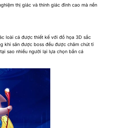
nghiệm thị giác và thính giác đỉnh cao mà nền
c loài cá được thiết kế với đồ họa 3D sắc
ng khi săn được boss đều được chăm chút tỉ
tại sao nhiều người lại lựa chọn bắn cá