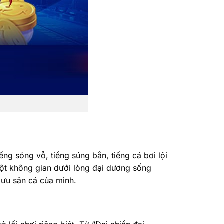
ng sóng vỗ, tiếng súng bắn, tiếng cá bơi lội
một không gian dưới lòng đại dương sống
ưu săn cá của mình.