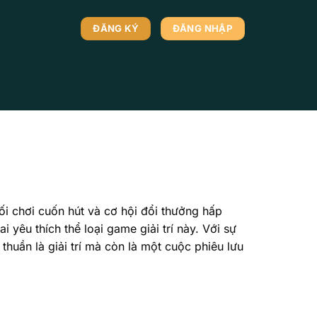
ĐĂNG KÝ
ĐĂNG NHẬP
lối chơi cuốn hút và cơ hội đổi thưởng hấp
 yêu thích thể loại game giải trí này. Với sự
uần là giải trí mà còn là một cuộc phiêu lưu