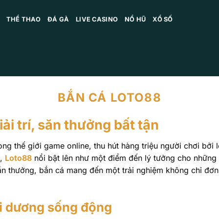
THỂ THAO
ĐÁ GÀ
LIVE CASINO
NỔ HŨ
XỔ SỐ
BẮN CÁ LOTO88
ải trí, săn thưởng bất tận
ng thế giới game online, thu hút hàng triệu người chơi bởi 
g,
Loto88
nổi bật lên như một điểm đến lý tưởng cho những ai
 thưởng, bắn cá mang đến một trải nghiệm không chỉ đơn th
i dương sống động