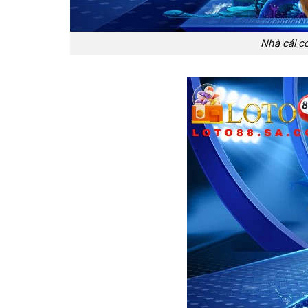
Nhà cái c