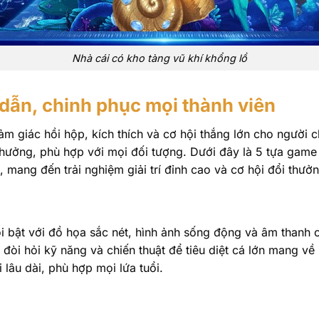
Nhà cái có kho tàng vũ khí khổng lồ
 dẫn, chinh phục mọi thành viên
 cảm giác hồi hộp, kích thích và cơ hội thắng lớn cho người
hưởng, phù hợp với mọi đối tượng. Dưới đây là 5 tựa game 
, mang đến trải nghiệm giải trí đỉnh cao và cơ hội đổi thưở
ổi bật với đồ họa sắc nét, hình ảnh sống động và âm thanh 
đòi hỏi kỹ năng và chiến thuật để tiêu diệt cá lớn mang v
 lâu dài, phù hợp mọi lứa tuổi.