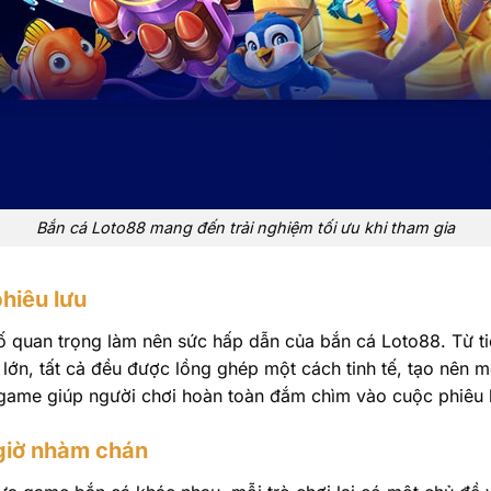
Bắn cá Loto88 mang đến trải nghiệm tối ưu khi tham gia
hiêu lưu
 quan trọng làm nên sức hấp dẫn của bắn cá Loto88. Từ tiế
lớn, tất cả đều được lồng ghép một cách tinh tế, tạo nên 
game giúp người chơi hoàn toàn đắm chìm vào cuộc phiêu l
giờ nhàm chán