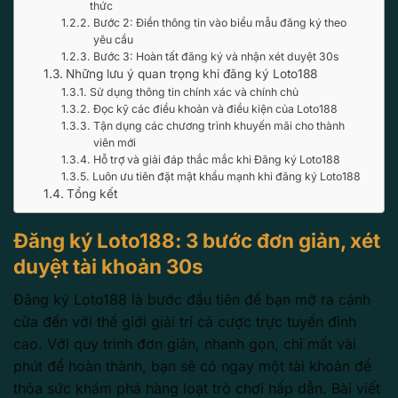
thức
Bước 2: Điền thông tin vào biểu mẫu đăng ký theo
yêu cầu
Bước 3: Hoàn tất đăng ký và nhận xét duyệt 30s
Những lưu ý quan trọng khi đăng ký Loto188
Sử dụng thông tin chính xác và chính chủ
Đọc kỹ các điều khoản và điều kiện của Loto188
Tận dụng các chương trình khuyến mãi cho thành
viên mới
Hỗ trợ và giải đáp thắc mắc khi Đăng ký Loto188
Luôn ưu tiên đặt mật khẩu mạnh khi đăng ký Loto188
Tổng kết
Đăng ký Loto188: 3 bước đơn giản, xét
duyệt tài khoản 30s
Đăng ký Loto188 là bước đầu tiên để bạn mở ra cánh
cửa đến với thế giới giải trí cá cược trực tuyến đỉnh
cao. Với quy trình đơn giản, nhanh gọn, chỉ mất vài
phút để hoàn thành, bạn sẽ có ngay một tài khoản để
thỏa sức khám phá hàng loạt trò chơi hấp dẫn. Bài viết