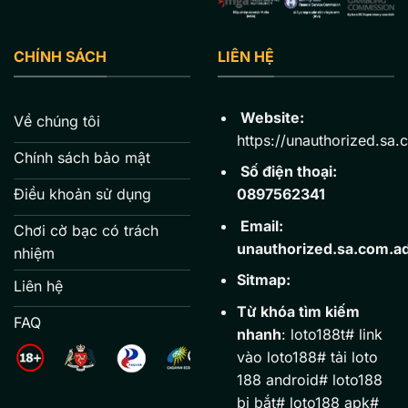
CHÍNH SÁCH
LIÊN HỆ
Website:
Về chúng tôi
https://unauthorized.sa.
Chính sách bảo mật
Số điện thoại:
0897562341
Điều khoản sử dụng
Email:
Chơi cờ bạc có trách
unauthorized.sa.com.
nhiệm
Sitmap:
Liên hệ
Từ khóa tìm kiếm
FAQ
nhanh
: loto188
t# link
vào loto188# tải loto
188 android# loto188
bị bắt# loto188 apk#