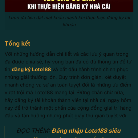
Luôn ưu tiên đặt mật khẩu mạnh khi thực hiện đăng ký tài
khoản
Tổng kết
Với những hướng dẫn chi tiết và các lưu ý quan trọng
đã được chia sẻ, hy vọng bạn đã có đủ thông tin để tự
tin
đăng ký Loto188
và bắt đầu hành trình chinh phục
những giải thưởng lớn. Quy trình đơn giản, xét duyệt
nhanh chóng và sự an toàn tuyệt đối là những ưu điểm
vượt trội mà Loto188 mang lại. Đừng chần chừ nữa,
hãy đăng ký tài khoản thành viên tại nhà cái ngay hôm
nay để trở thành một phần của cộng đồng giải trí hàng
đầu và tận hưởng những phút giây thư giãn tuyệt vời.
ĐỌC THÊM:
Đăng nhập Loto188 siêu