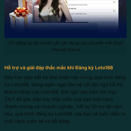
Khi đăng ký tài khoản cần tận dụng các khuyến mãi được
nhà cái đưa ra
Hỗ trợ và giải đáp thắc mắc khi Đăng ký Loto188
Nếu bạn gặp bất kỳ khó khăn nào trong quá trình đăng
ký Loto188, đừng ngần ngại liên hệ với đội ngũ hỗ trợ
khách hàng của Loto188. Đội ngũ này luôn túc trực
24/7 để giải đáp mọi thắc mắc của bạn một cách
nhanh chóng và chuyên nghiệp. Với sự hỗ trợ tận tâm
này, quá trình đăng ký Loto188 của bạn sẽ luôn diễn ra
một cách suôn sẻ và dễ dàng.