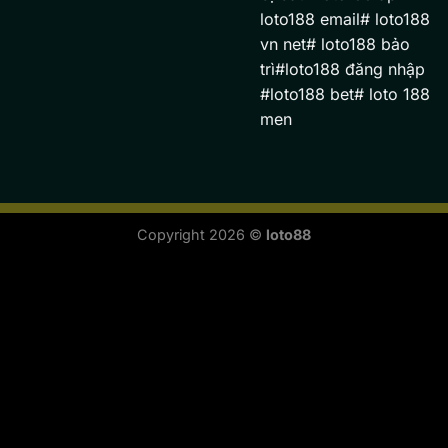
loto188 email# loto188
vn net# loto188 bảo
trì#loto188 đăng nhập
#loto188 bet# loto 188
men
Copyright 2026 ©
loto88