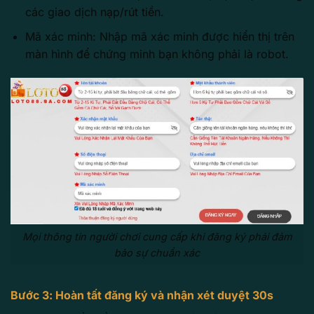
các giao dịch nạp/rút tiền.
Mã xác minh: Nhập mã xác minh được hiển thị trên
màn hình để chứng minh bạn không phải là robot.
Mọi thông tin người chơi cung cấp khi đăng ký phải đảm
bảo sự chuẩn xác
Bước 3: Hoàn tất đăng ký và nhận xét duyệt 30s