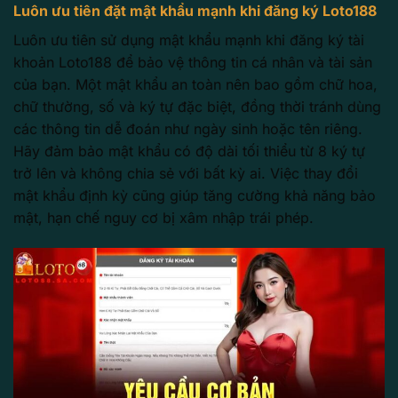
Luôn ưu tiên đặt mật khẩu mạnh khi đăng ký Loto188
Luôn ưu tiên sử dụng mật khẩu mạnh khi đăng ký tài
khoản Loto188 để bảo vệ thông tin cá nhân và tài sản
của bạn. Một mật khẩu an toàn nên bao gồm chữ hoa,
chữ thường, số và ký tự đặc biệt, đồng thời tránh dùng
các thông tin dễ đoán như ngày sinh hoặc tên riêng.
Hãy đảm bảo mật khẩu có độ dài tối thiểu từ 8 ký tự
trở lên và không chia sẻ với bất kỳ ai. Việc thay đổi
mật khẩu định kỳ cũng giúp tăng cường khả năng bảo
mật, hạn chế nguy cơ bị xâm nhập trái phép.