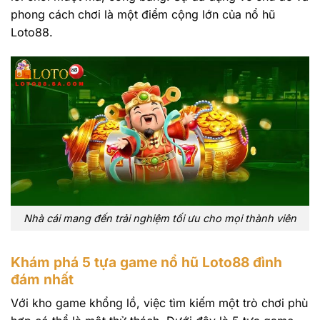
phong cách chơi là một điểm cộng lớn của nổ hũ
Loto88.
Nhà cái mang đến trải nghiệm tối ưu cho mọi thành viên
Khám phá 5 tựa game nổ hũ Loto88 đình
đám nhất
Với kho game khổng lồ, việc tìm kiếm một trò chơi phù