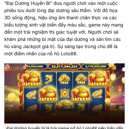
“Đại Dương Huyền Bí” đưa người chơi vào một cuộc
phiêu lưu dưới lòng đại dương sâu thẳm. Với đồ họa
3D sống động, hiệu ứng âm thanh chân thực và các
biểu tượng sinh vật biển đầy màu sắc, game này mang
đến một trải nghiệm thị giác tuyệt vời. Người chơi sẽ
khám phá những bí mật của đại dương và săn tìm các
hũ vàng Jackpot giá trị. Sự sáng tạo trong chủ đề là
một điểm nhấn của nổ hũ Loto88.
Đại dương huyền bí là tựa game nổ hũ Loto88 siêu hấp dẫn