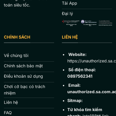
Tải App
toán siêu tốc.
Đại lý
CHÍNH SÁCH
LIÊN HỆ
Website:
Về chúng tôi
https://unauthorized.sa.
Chính sách bảo mật
Số điện thoại:
0897562341
Điều khoản sử dụng
Email:
Chơi cờ bạc có trách
unauthorized.sa.com.
nhiệm
Sitmap:
Liên hệ
Từ khóa tìm kiếm
FAQ
nhanh
: loto188
t# link