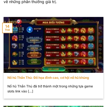
về những phần thưởng giá trị.
14
Th8
Nổ hũ Thần Thú: Đồ họa đỉnh cao, cơ hội nổ hũ khủng
Nổ hũ Thần Thú đã trở thành một trong những tựa game
slots link vào [...]