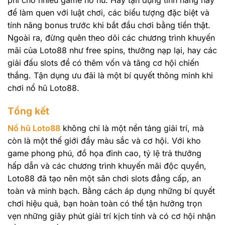
phí cho nhiều game nổ hũ. Hãy tận dụng tính năng này
để làm quen với luật chơi, các biểu tượng đặc biệt và
tính năng bonus trước khi bắt đầu chơi bằng tiền thật.
Ngoài ra, đừng quên theo dõi các chương trình khuyến
mãi của Loto88 như free spins, thưởng nạp lại, hay các
giải đấu slots để có thêm vốn và tăng cơ hội chiến
thắng. Tận dụng ưu đãi là một bí quyết thông minh khi
chơi nổ hũ Loto88.
Tổng kết
Nổ hũ Loto88
không chỉ là một nền tảng giải trí, mà
còn là một thế giới đầy màu sắc và cơ hội. Với kho
game phong phú, đồ họa đỉnh cao, tỷ lệ trả thưởng
hấp dẫn và các chương trình khuyến mãi độc quyền,
Loto88 đã tạo nên một sân chơi slots đẳng cấp, an
toàn và minh bạch. Bằng cách áp dụng những bí quyết
chơi hiệu quả, bạn hoàn toàn có thể tận hưởng trọn
vẹn những giây phút giải trí kịch tính và có cơ hội nhận