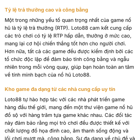
Tỷ lệ trả thưởng cao và công bằng
Một trong những yếu tố quan trọng nhất của game nổ
hũ là tỷ lệ trả thưởng (RTP). Loto88 cam kết cung cấp
các trò chơi có tỷ lệ RTP hấp dẫn, thường ở mức cao,
mang lại cơ hội chiến thắng tốt hơn cho người chơi.
Hơn nữa, tất cả các game đều được kiểm định bởi các
tổ chức độc lập để đảm bảo tính công bằng và ngẫu
nhiên trong mỗi vòng quay, giúp bạn hoàn toàn an tâm
về tính minh bạch của nổ hũ Loto88.
Kho game đa dạng từ các nhà cung cấp uy tín
Loto88 tự hào hợp tác với các nhà phát triển game
hàng đầu thế giới, mang đến một thư viện game nổ hũ
đồ sộ với hàng trăm tựa game khác nhau. Các đối tác
này đảm bảo rằng mọi trò chơi đều được thiết kế với
chất lượng đồ họa đỉnh cao, âm thanh sống động và
lối chơi mượt mà, công bằng. Sự đa dạng về chủ đề và