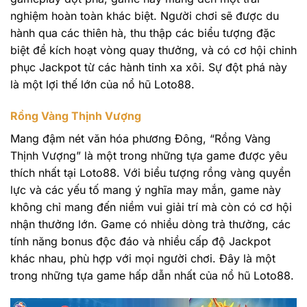
nghiệm hoàn toàn khác biệt. Người chơi sẽ được du
hành qua các thiên hà, thu thập các biểu tượng đặc
biệt để kích hoạt vòng quay thưởng, và có cơ hội chinh
phục Jackpot từ các hành tinh xa xôi. Sự đột phá này
là một lợi thế lớn của nổ hũ Loto88.
Rồng Vàng Thịnh Vượng
Mang đậm nét văn hóa phương Đông, “Rồng Vàng
Thịnh Vượng” là một trong những tựa game được yêu
thích nhất tại Loto88. Với biểu tượng rồng vàng quyền
lực và các yếu tố mang ý nghĩa may mắn, game này
không chỉ mang đến niềm vui giải trí mà còn có cơ hội
nhận thưởng lớn. Game có nhiều dòng trả thưởng, các
tính năng bonus độc đáo và nhiều cấp độ Jackpot
khác nhau, phù hợp với mọi người chơi. Đây là một
trong những tựa game hấp dẫn nhất của nổ hũ Loto88.